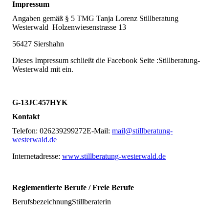
Impressum
Angaben gemäß § 5 TMG Tanja Lorenz Stillberatung
Westerwald Holzenwiesenstrasse 13
56427 Siershahn
Dieses Impressum schließt die Facebook Seite :Stillberatung-
Westerwald mit ein.
G-13JC457HYK
Kontakt
Telefon: 026239299272E-Mail:
mail@stillberatung-
westerwald.de
Internetadresse:
www.stillberatung-westerwald.de
Reglementierte Berufe / Freie Berufe
BerufsbezeichnungStillberaterin