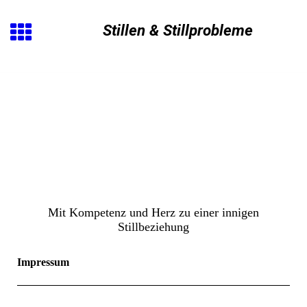
Stillen
&
Stillprobleme
Mit Kompetenz und Herz zu einer innigen
Stillbeziehung
Impressum